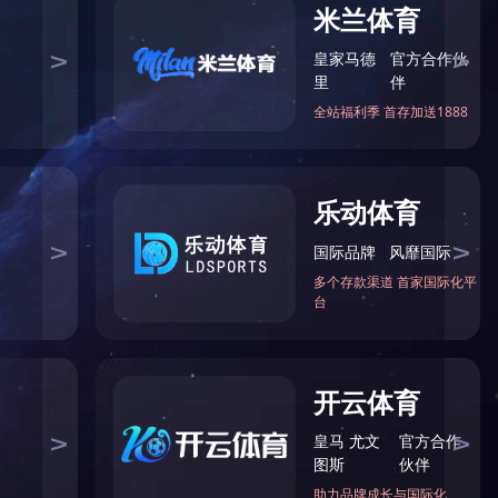
2025-10-17
2025-10-17
建完成
2025-10-17
2025-10-17
2025-10-17
2025-10-17
2025-10-16
2025-10-16
2025-10-16