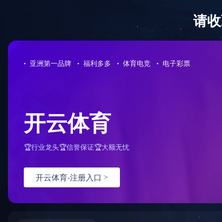
华体会官方网页版
华体会官方网页版
您当前所在位
新闻中心