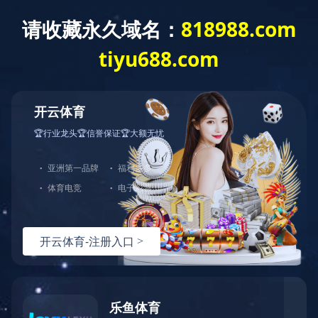
华体会官方网页版
学校概
华体会官方网页版
SCHOOL PROFILE
您当前所在位置：
华体会
学校简介