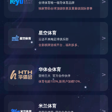
两院院士
教学名师
杰出人才
人才招聘
马建章
（1937
面的科研和教学工作。
良、环境容纳量”等理
场”和“湿地自然保护
培养开辟了新的途径。1