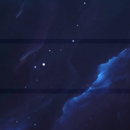
百千万人才
日期：2019-08-09
点击数
植物学学科
森林培育学学科
林木遗传育种学科
生态学学科
森林生物工程
木材科学与技术
王