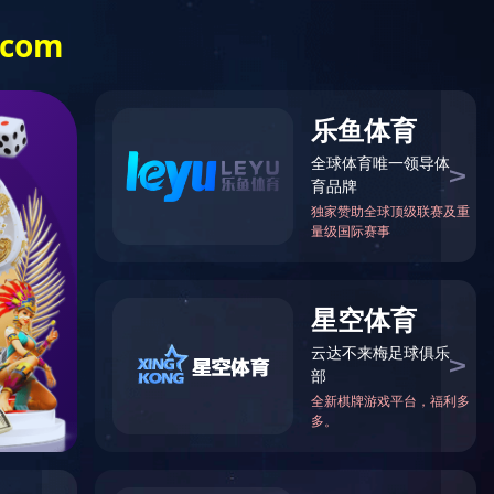
邮件
领导信箱
校园电话
校园地图
English
招生就业
学生天地
国际合作
校友基金